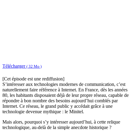
Télécharger
( 32 Mo )
[Cet épisode est une rediffusion]
S’intéresser aux technologies modernes de communication, c’est
naturellement faire référence à Internet. En France, dès les années
80, les habitants disposaient déjà de leur propre réseau, capable de
répondre à bon nombre des besoins aujourd’hui comblés par
Internet. Ce réseau, le grand public y accédait grâce à une
technologie devenue mythique : le Minitel.
Mais alors, pourquoi s’y intéresser aujourd’hui, à cette relique
technologique, au-delà de la simple anecdote historique ?