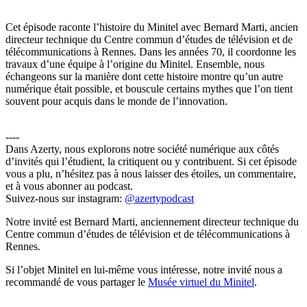
Cet épisode raconte l’histoire du Minitel avec Bernard Marti, ancien
directeur technique du Centre commun d’études de télévision et de
télécommunications à Rennes. Dans les années 70, il coordonne les
travaux d’une équipe à l’origine du Minitel. Ensemble, nous
échangeons sur la manière dont cette histoire montre qu’un autre
numérique était possible, et bouscule certains mythes que l’on tient
souvent pour acquis dans le monde de l’innovation.
----
Dans Azerty, nous explorons notre société numérique aux côtés
d’invités qui l’étudient, la critiquent ou y contribuent. Si cet épisode
vous a plu, n’hésitez pas à nous laisser des étoiles, un commentaire,
et à vous abonner au podcast.
Suivez-nous sur instagram:
@azertypodcast
Notre invité est Bernard Marti, anciennement directeur technique du
Centre commun d’études de télévision et de télécommunications à
Rennes.
Si l’objet Minitel en lui-même vous intéresse, notre invité nous a
recommandé de vous partager le
Musée virtuel du Minitel
.