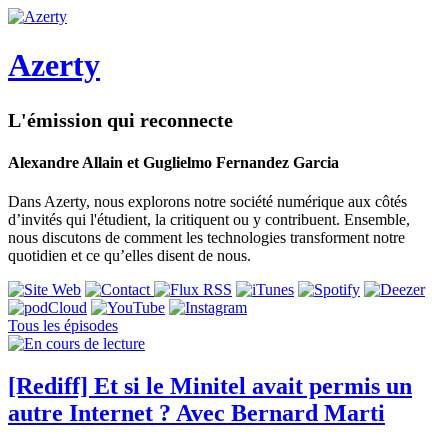
Azerty
L'émission qui reconnecte
Alexandre Allain et Guglielmo Fernandez Garcia
Dans Azerty, nous explorons notre société numérique aux côtés
d’invités qui l'étudient, la critiquent ou y contribuent. Ensemble,
nous discutons de comment les technologies transforment notre
quotidien et ce qu’elles disent de nous.
Tous les épisodes
[Rediff] Et si le Minitel avait permis un
autre Internet ? Avec Bernard Marti