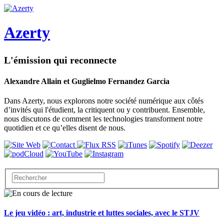
Azerty
L'émission qui reconnecte
Alexandre Allain et Guglielmo Fernandez Garcia
Dans Azerty, nous explorons notre société numérique aux côtés
d’invités qui l'étudient, la critiquent ou y contribuent. Ensemble,
nous discutons de comment les technologies transforment notre
quotidien et ce qu’elles disent de nous.
Le jeu vidéo : art, industrie et luttes sociales, avec le STJV