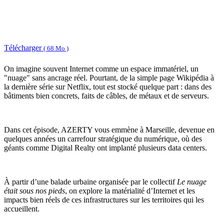
Télécharger
( 68 Mo )
On imagine souvent Internet comme un espace immatériel, un
"nuage" sans ancrage réel. Pourtant, de la simple page Wikipédia à
la dernière série sur Netflix, tout est stocké quelque part : dans des
bâtiments bien concrets, faits de câbles, de métaux et de serveurs.
Dans cet épisode, AZERTY vous emmène à Marseille, devenue en
quelques années un carrefour stratégique du numérique, où des
géants comme Digital Realty ont implanté plusieurs data centers.
À partir d’une balade urbaine organisée par le collectif
Le nuage
était sous nos pieds
, on explore la matérialité d’Internet et les
impacts bien réels de ces infrastructures sur les territoires qui les
accueillent.