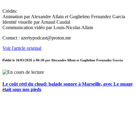
Crédits:
Animation par Alexandre Allain et Guglielmo Fernandez Garcia
Identité visuelle par Arnaud Caudal
Communication vidéo par Louis-Nicolas Allain
Contact : azertypodcast@proton.me
Voir l'article original
Publié le
26/03/2026 à 06:30
par
Alexandre Allain et Guglielmo Fernandez Garcia
Le coût réel du cloud: balade sonore à Marseille, avec Le nuage
était sous nos pieds