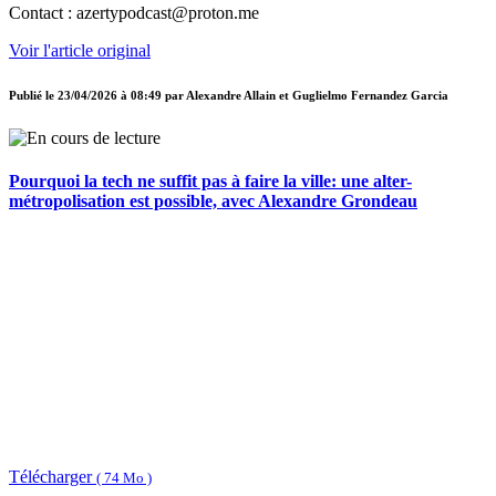
Contact : azertypodcast@proton.me
Voir l'article original
Publié le
23/04/2026 à 08:49
par
Alexandre Allain et Guglielmo Fernandez Garcia
Pourquoi la tech ne suffit pas à faire la ville: une alter-
métropolisation est possible, avec Alexandre Grondeau
Télécharger
( 74 Mo )