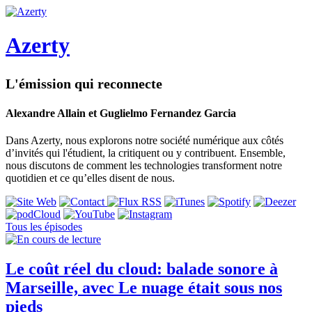
Azerty
L'émission qui reconnecte
Alexandre Allain et Guglielmo Fernandez Garcia
Dans Azerty, nous explorons notre société numérique aux côtés
d’invités qui l'étudient, la critiquent ou y contribuent. Ensemble,
nous discutons de comment les technologies transforment notre
quotidien et ce qu’elles disent de nous.
Tous les épisodes
Le coût réel du cloud: balade sonore à
Marseille, avec Le nuage était sous nos
pieds